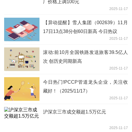
厂价格上调100元
2025-11-17
【异动提醒】雪人集团（002639）11月
17日13点38分创60日新高 今日热议
2025-11-17
滚动:前10月全国铁路发送旅客39.5亿人
次 创历史同期新高
2025-11-17
今日热门!PCCP管道龙头企业，关注收
藏好！（2025/11/17）
2025-11-17
沪深京三市成交额超1.5万亿元
2025-11-17