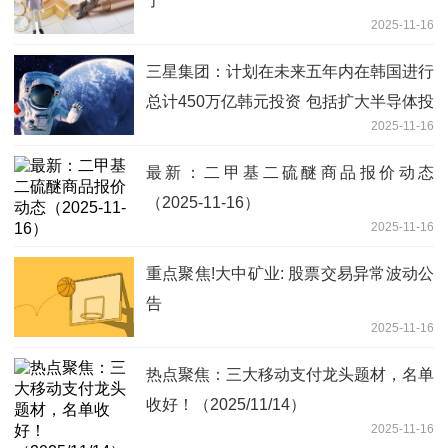
了
2025-11-16
三星集团：计划在未来五年内在韩国进行
总计450万亿韩元投资 包括扩大半导体投
2025-11-16
资 每日快看
最新：二甲基二硫醚商品报价动态
（2025-11-16）
2025-11-16
重点聚焦!大中矿业: 股票交易异常波动公
告
2025-11-16
热点聚焦：三大移动支付龙头题材，名单
收好！（2025/11/14）
2025-11-16