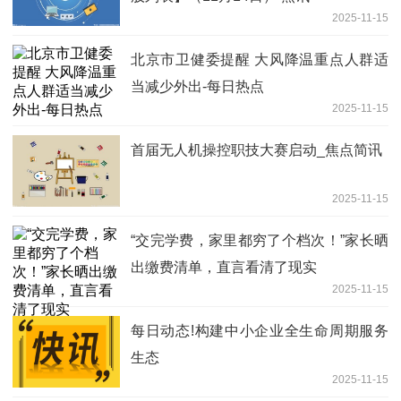
2025-11-15
北京市卫健委提醒 大风降温重点人群适
当减少外出-每日热点
2025-11-15
首届无人机操控职技大赛启动_焦点简讯
2025-11-15
“交完学费，家里都穷了个档次！”家长晒
出缴费清单，直言看清了现实
2025-11-15
每日动态!构建中小企业全生命周期服务
生态
2025-11-15