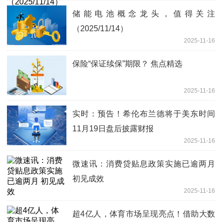
储能电池概念龙头，值得关注
（2025/11/14）
2025-11-16
保险“保证续保”期限？ 焦点精选
2025-11-16
实时：预告！希伦布兰德将于美东时间
11月19日盘后披露财报
2025-11-16
微速讯：消费贷贴息政策实施已逾两月
初见成效
2025-11-16
超4亿人，体育市场呈现亮点！借助大数