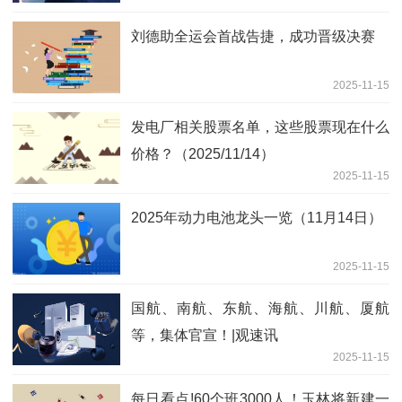
刘德助全运会首战告捷，成功晋级决赛
2025-11-15
发电厂相关股票名单，这些股票现在什么
价格？（2025/11/14）
2025-11-15
2025年动力电池龙头一览（11月14日）
2025-11-15
国航、南航、东航、海航、川航、厦航
等，集体官宣！|观速讯
2025-11-15
每日看点!60个班3000人！玉林将新建一