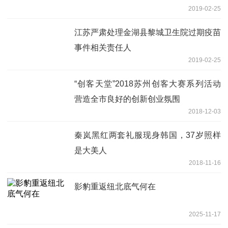
2019-02-25
江苏严肃处理金湖县黎城卫生院过期疫苗
事件相关责任人
2019-02-25
“创客天堂”2018苏州创客大赛系列活动
营造全市良好的创新创业氛围
2018-12-03
秦岚黑红两套礼服现身韩国，37岁照样
是大美人
2018-11-16
影豹重返纽北底气何在
2025-11-17