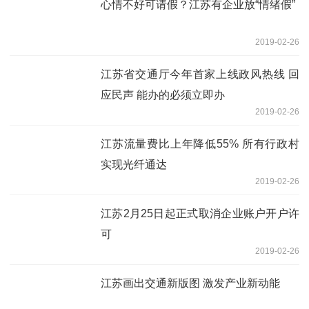
心情不好可请假？江苏有企业放“情绪假”
2019-02-26
江苏省交通厅今年首家上线政风热线 回
应民声 能办的必须立即办
2019-02-26
江苏流量费比上年降低55% 所有行政村
实现光纤通达
2019-02-26
江苏2月25日起正式取消企业账户开户许
可
2019-02-26
江苏画出交通新版图 激发产业新动能