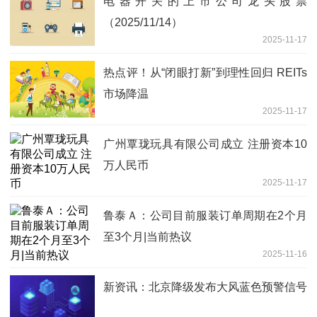
电器开关的上市公司龙头股票
（2025/11/14）
2025-11-17
热点评！从“闭眼打新”到理性回归 REITs
市场降温
2025-11-17
广州覃珑玩具有限公司成立 注册资本10
万人民币
2025-11-17
鲁泰Ａ：公司目前服装订单周期在2个月
至3个月|当前热议
2025-11-16
新资讯：北京降级发布大风蓝色预警信号