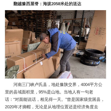
翻越豫西屋脊：海拔2058米处的送达
河南三门峡卢氏县，地处豫陕交界，4004平方公
里的县域面积里，95%是山地。当地人有一句老
话：“对面能说话，相见得一天。”曾是国家级贫困县，
2020年才摘帽，无论是从地理位置还是经济角度去