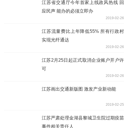
江苏省交通厅今年首家上线政风热线 回
应民声 能办的必须立即办
2019-02-26
江苏流量费比上年降低55% 所有行政村
实现光纤通达
2019-02-26
江苏2月25日起正式取消企业账户开户许
可
2019-02-26
江苏画出交通新版图 激发产业新动能
2019-02-25
江苏严肃处理金湖县黎城卫生院过期疫苗
事件相关责任人