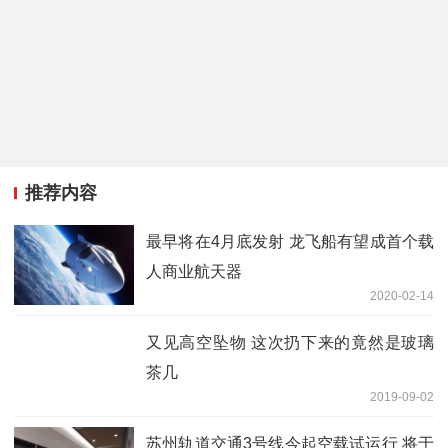
推荐内容
最早将在4月底发射 龙飞船有望成首个载
人商业航天器
2020-02-14
又见高空坠物 这次扔下来的竟然是玻璃
茶几
2019-09-02
苏州轨道交通3号线今起空载试运行 将于