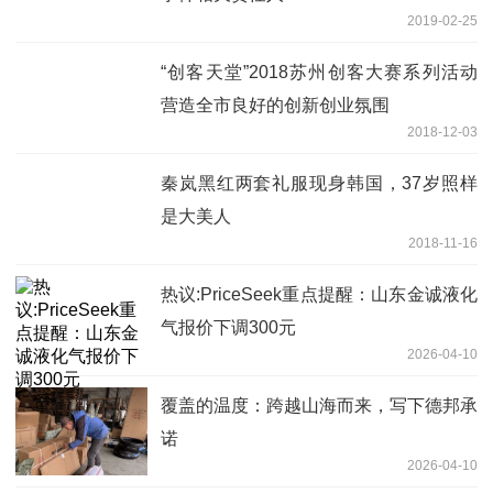
2019-02-25
“创客天堂”2018苏州创客大赛系列活动
营造全市良好的创新创业氛围
2018-12-03
秦岚黑红两套礼服现身韩国，37岁照样
是大美人
2018-11-16
热议:PriceSeek重点提醒：山东金诚液化
气报价下调300元
2026-04-10
覆盖的温度：跨越山海而来，写下德邦承
诺
2026-04-10