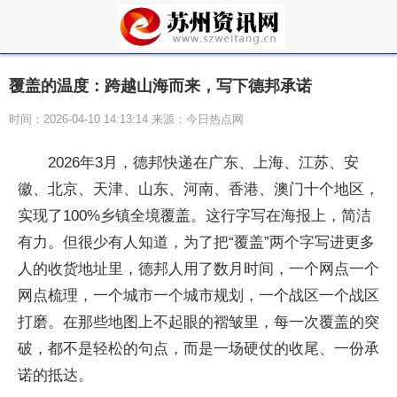
覆盖的温度：跨越山海而来，写下德邦承诺
时间：2026-04-10 14:13:14 来源：今日热点网
2026年3月，德邦快递在广东、上海、江苏、安
徽、北京、天津、山东、河南、香港、澳门十个地区，
实现了100%乡镇全境覆盖。这行字写在海报上，简洁
有力。但很少有人知道，为了把“覆盖”两个字写进更多
人的收货地址里，德邦人用了数月时间，一个网点一个
网点梳理，一个城市一个城市规划，一个战区一个战区
打磨。在那些地图上不起眼的褶皱里，每一次覆盖的突
破，都不是轻松的句点，而是一场硬仗的收尾、一份承
诺的抵达。