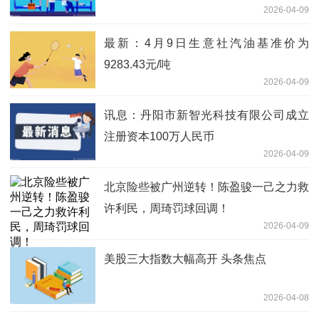
2026-04-09
最新：4月9日生意社汽油基准价为
9283.43元/吨
2026-04-09
讯息：丹阳市新智光科技有限公司成立
注册资本100万人民币
2026-04-09
北京险些被广州逆转！陈盈骏一己之力救
许利民，周琦罚球回调！
2026-04-09
美股三大指数大幅高开 头条焦点
2026-04-08