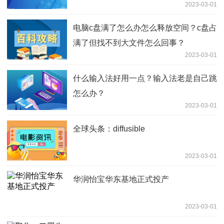
2023-03-01
电脑c盘满了怎么办怎么释放空间？c盘占
满了但找不到大文件怎么回事？
2023-03-01
什么输入法好用一点？输入法老是自己跳
怎么办？
2023-03-01
全球头条：diffusible
2023-03-01
华润怡宝华东基地正式投产
2023-03-01