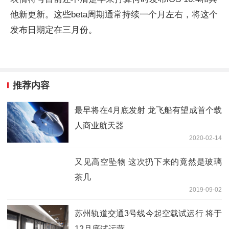
他新更新。这些beta周期通常持续一个月左右，将这个
发布日期定在三月份。
推荐内容
最早将在4月底发射 龙飞船有望成首个载
人商业航天器
2020-02-14
又见高空坠物 这次扔下来的竟然是玻璃
茶几
2019-09-02
苏州轨道交通3号线今起空载试运行 将于
12月底试运营