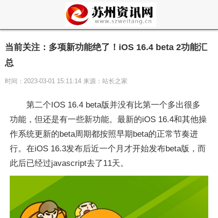
当前关注：多项新功能绝了！iOS 16.4 beta 2功能汇
总
时间：2023-03-01 15:11:14 来源：站长之家
第二个IOS 16.4 beta版并没有比第一个多出很多
功能，但还是有一些新功能。最新的iOS 16.4和其他操
作系统更新的beta周期都按照早期beta的正常节奏进
行。在iOS 16.3发布后近一个月才开始发布beta版，而
此后已经过javascript去了11天。