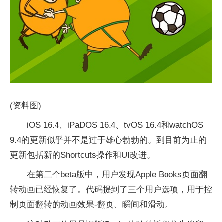
(资料图)
iOS 16.4、iPaDOS 16.4、tvOS 16.4和watchOS
9.4的更新似乎并不是过于雄心勃勃的。到目前为止的
更新包括新的Shortcuts操作和UI改进。
在第二个beta版中，用户发现Apple Books页面翻
转动画已经恢复了。代码提到了三个用户选项，用于控
制页面翻转的动画效果-翻页、瞬间和滑动。