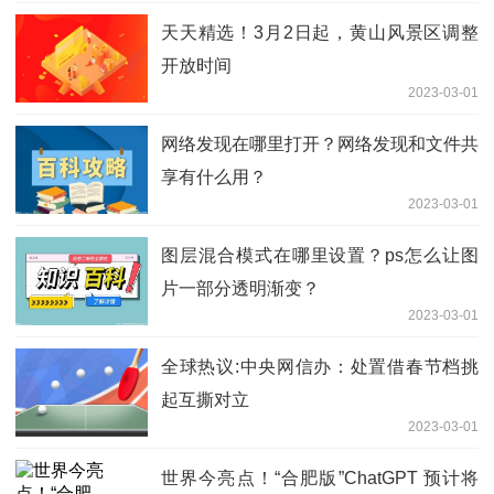
天天精选！3月2日起，黄山风景区调整
开放时间
2023-03-01
网络发现在哪里打开？网络发现和文件共
享有什么用？
2023-03-01
图层混合模式在哪里设置？ps怎么让图
片一部分透明渐变？
2023-03-01
全球热议:中央网信办：处置借春节档挑
起互撕对立
2023-03-01
世界今亮点！“合肥版”ChatGPT 预计将