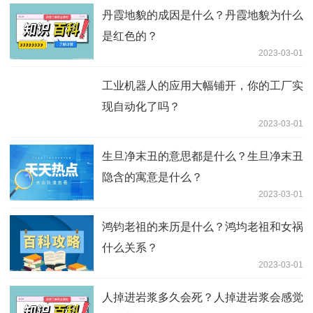
丹霞地貌的成因是什么？丹霞地貌为什么
是红色的？
2023-03-01
工业机器人的应用大幅铺开，你的工厂实
现自动化了吗？
2023-03-01
生旦净末丑的意思都是什么？生旦净末丑
隐含的寓意是什么？
2023-03-01
鸿钧老祖的来历是什么？鸿均老祖和女祸
什么关系？
2023-03-01
人掉进岩浆多久会死？人掉进岩浆会感觉