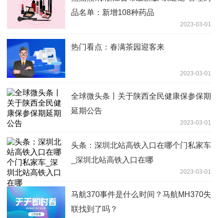
品名单：新增108种药品
2023-03-01
热门看点：春满茶园迎客来
2023-03-01
全球微头条丨关于陕西全民健康保参保期
延期公告
2023-03-01
头条：深圳北站高铁入口在哪个门私家车
_深圳北站高铁入口在哪
2023-03-01
马航370事件是什么时间？马航MH370失
联找到了吗？