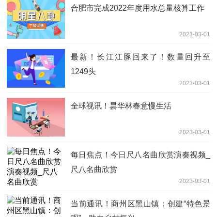
合肥市完成2022年度用水总量核算工作
2023-03-01
最新！长江江豚回来了！数量回升至
1249头
2023-03-01
全球视讯！昙华林春意慢生活
2023-03-01
每日焦点！今日尺八名曲欣赏演奏视频_
尺八名曲欣赏
2023-03-01
当前通讯！商州区黑山镇：创建“特色景