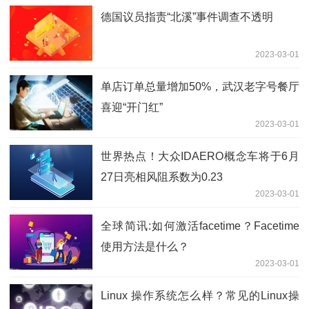
德国议员指责“北溪”事件调查不透明
2023-03-01
单店订单总量增加50%，武汉老字号餐厅
喜迎“开门红”
2023-03-01
世界热点！大众IDAERO概念车将于6月
27日亮相风阻系数为0.23
2023-03-01
全球简讯:如何激活facetime？Facetime
使用方法是什么？
2023-03-01
Linux 操作系统怎么样？常见的Linux操