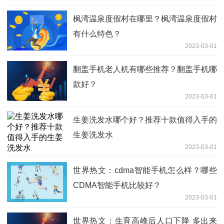
枫湾温泉度假村在哪里？枫湾温泉度假村
有什么特色？
2023-03-01
翻盖手机老人机有哪些推荐？翻盖手机哪
款好？
2023-03-01
生姜洗发水哪个好？推荐十款值得入手的
生姜洗发水
2023-03-01
世界热文：cdma智能手机怎么样？哪些
CDMA智能手机比较好？
2023-03-01
世界热文：生育高峰后人口下降 多出来