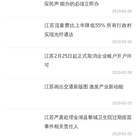
应民声 能办的必须立即办
2019-02-26
江苏流量费比上年降低55% 所有行政村
实现光纤通达
2019-02-26
江苏2月25日起正式取消企业账户开户许
可
2019-02-26
江苏画出交通新版图 激发产业新动能
2019-02-25
江苏严肃处理金湖县黎城卫生院过期疫苗
事件相关责任人
2019-02-25