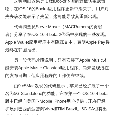
这种动画效果是旧版iBooks体验的近似仿生遗留
物，在iOS 16的Books应用程序更新中消失了。用户对
失去该功能表示了失望，这可能导致其重新出现。
代码调查员Steve Moser（MACRumors的贡献
者）分享了在iOS 16.4 beta 2代码中发现的一些发现。
Apple Wallet应用程序中有隐藏文本，表明Apple Pay将
最终在韩国推出。
另一段代码片段说明，只有安装了Apple Music才
能安装Apple Music Classical应用程序。尚未发现潜在
的发布日期，但应用程序的工作仍在继续。
由9to5Mac发现的代码显示，苹果已经扩展了一个
名为5G Standalone的功能。它在第一个iOS 16.4 beta
版中已经向美国T-Mobile iPhone用户提供，现在已经
扩展到巴西的运营商Vivo和TIM Brazil。5G SA也将出