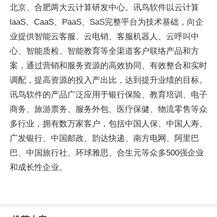
北京、合肥两大云计算研发中心。讯鸟软件以云计算
laaS、CaaS、PaaS、SaS完整平台为技术基础，向企
业提供智能云客服、云电销、客服机器人、云呼叫中
心、智能质检、智能教育等全渠道客户联络产品和方
案，通过营销和服务资源的高效协同、有效整合和实时
调配，提高资源的投入产出比，达到提升业绩的目标。
讯鸟软件的产品广泛应用于银行保险、教育培训、电子
商务、旅游票务、服务外包、医疗保健、物流零售等众
多行业，拥有数万家客户，包括中国人保、中国人寿、
广发银行、中国邮政、韵达快递、南方电网、阿里巴
巴、中国旅行社、环球雅思、合生元等众多500强企业
和成长性企业。