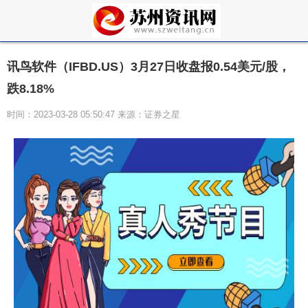
讯鸟软件（IFBD.US）3月27日收盘报0.54美元/股，
跌8.18%
时间：2023-03-28 05:50:47 来源：证券之星