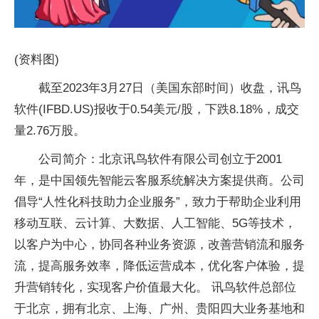
(资料图)
截至2023年3月27日（美国东部时间）收盘，讯鸟
软件(IFBD.US)报收于0.54美元/股，下跌8.18%，成交
量2.76万股。
公司简介：北京讯鸟软件有限公司创立于2001
年，是中国领先智能云客服系统解决方案提供商。公司
倡导“人性化科技助力企业服务”，致力于帮助企业利用
移动互联、云计算、大数据、人工智能、5G等技术，
以客户为中心，协同各种业务资源，改善营销流和服务
流，提高服务效率，降低运营成本，优化客户体验，提
升营销转化，实现客户价值最大化。 讯鸟软件总部位
于北京，拥有北京、上海、广州、贵阳四大业务基地和