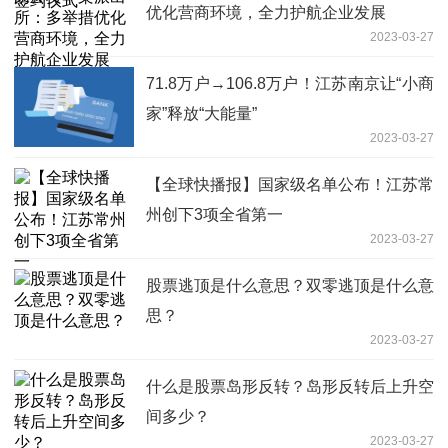
优化营商环境，全力护航企业发展
2023-03-27
71.8万户→106.8万户！江苏南京让“小商
家”释放“大能量”
2023-03-27
【全球快播报】国家级名单公布！江苏常
州创下3项全省第一
2023-03-27
股票逃顶是什么意思？双零逃顶是什么意
思？
2023-03-27
什么是股票岛形反转？岛形反转后上升空
间多少？
2023-03-27