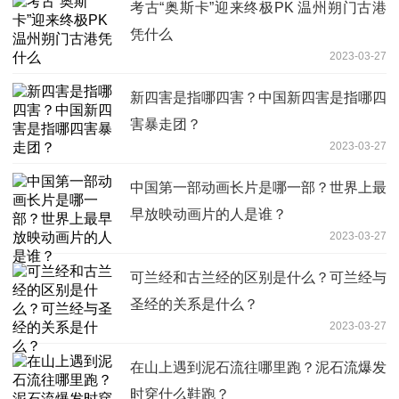
考古“奥斯卡”迎来终极PK 温州朔门古港
凭什么
2023-03-27
新四害是指哪四害？中国新四害是指哪四
害暴走团？
2023-03-27
中国第一部动画长片是哪一部？世界上最
早放映动画片的人是谁？
2023-03-27
可兰经和古兰经的区别是什么？可兰经与
圣经的关系是什么？
2023-03-27
在山上遇到泥石流往哪里跑？泥石流爆发
时穿什么鞋跑？