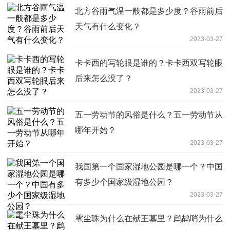
​北方谷雨气温一般都是多少度？谷雨前后
天气有什么变化？
2023-03-27
卡卡西的写轮眼是谁的？卡卡西双写轮眼
后来怎么没了？
2023-03-27
五一劳动节的风俗是什么？五一劳动节从
哪年开始？
2023-03-27
我国第一个国家湿地公园是哪一个？中国
有多少个国家级湿地公园？
2023-03-27
雮尘珠为什么在献王墓里？鹧鸪哨为什么