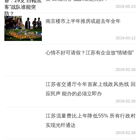
2019-05-23
南京楼市上半年推房或超去年全年
2019-03-12
心情不好可请假？江苏有企业放“情绪假”
2019-02-26
江苏省交通厅今年首家上线政风热线 回
应民声 能办的必须立即办
2019-02-26
江苏流量费比上年降低55% 所有行政村
实现光纤通达
2019-02-26