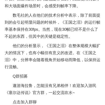
和大场面爆炸场景时，会感受到帧率下降。
数毛社的人在他们的技术分析中表示，除了前面提
到的会引起明显问题的时候外，《王国之泪》的运行帧
率基本保持在30fps。当然，现在30帧已经不是什么了
不起的东西，但其中的关键是稳定性。
他们的分析显示，《王国之泪》在整体规模大幅扩
大的情况下，也有小幅但有意义的改进。在《王国之
泪》中，分辨率会随着视角开始移动而降低，以保持运
行流畅。
Q群招募
遨游海拉鲁，怎能没有兄弟相伴！欢迎加入游民
《塞尔达传说》官方群，一起交流吹水~
点击加入群聊