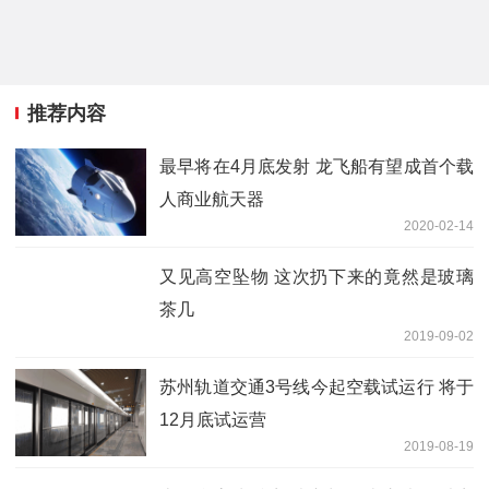
推荐内容
最早将在4月底发射 龙飞船有望成首个载
人商业航天器
2020-02-14
又见高空坠物 这次扔下来的竟然是玻璃
茶几
2019-09-02
苏州轨道交通3号线今起空载试运行 将于
12月底试运营
2019-08-19