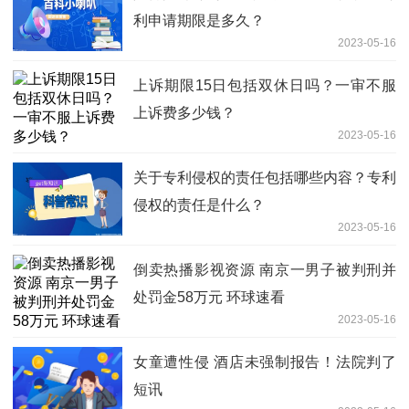
利申请期限是多久？
2023-05-16
上诉期限15日包括双休日吗？一审不服
上诉费多少钱？
2023-05-16
关于专利侵权的责任包括哪些内容？专利
侵权的责任是什么？
2023-05-16
倒卖热播影视资源 南京一男子被判刑并
处罚金58万元 环球速看
2023-05-16
女童遭性侵 酒店未强制报告！法院判了
短讯