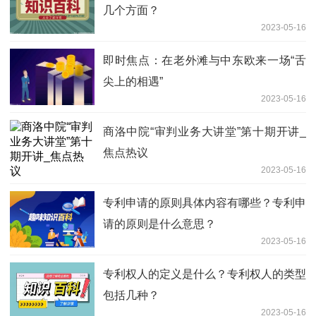
几个方面？
2023-05-16
即时焦点：在老外滩与中东欧来一场“舌
尖上的相遇”
2023-05-16
商洛中院“审判业务大讲堂”第十期开讲_
焦点热议
2023-05-16
专利申请的原则具体内容有哪些？专利申
请的原则是什么意思？
2023-05-16
专利权人的定义是什么？专利权人的类型
包括几种？
2023-05-16