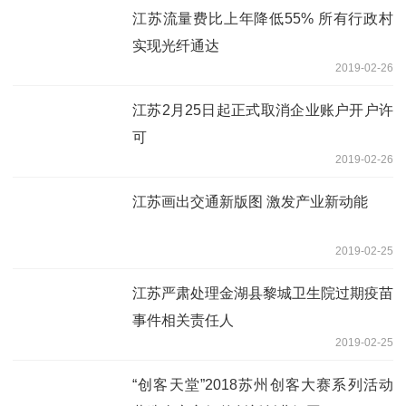
江苏流量费比上年降低55% 所有行政村
实现光纤通达
2019-02-26
江苏2月25日起正式取消企业账户开户许
可
2019-02-26
江苏画出交通新版图 激发产业新动能
2019-02-25
江苏严肃处理金湖县黎城卫生院过期疫苗
事件相关责任人
2019-02-25
“创客天堂”2018苏州创客大赛系列活动