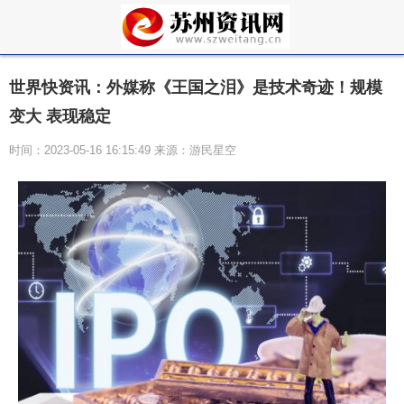
世界快资讯：外媒称《王国之泪》是技术奇迹！规模
变大 表现稳定
时间：2023-05-16 16:15:49 来源：游民星空