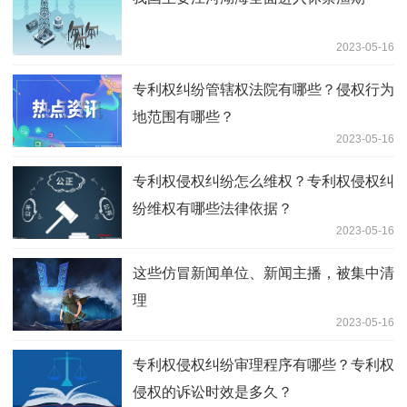
2023-05-16
专利权纠纷管辖权法院有哪些？侵权行为
地范围有哪些？
2023-05-16
专利权侵权纠纷怎么维权？专利权侵权纠
纷维权有哪些法律依据？
2023-05-16
这些仿冒新闻单位、新闻主播，被集中清
理
2023-05-16
专利权侵权纠纷审理程序有哪些？专利权
侵权的诉讼时效是多久？