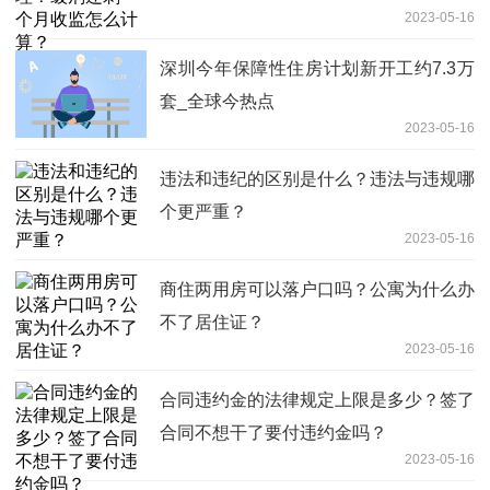
2023-05-16
深圳今年保障性住房计划新开工约7.3万
套_全球今热点
2023-05-16
违法和违纪的区别是什么？违法与违规哪
个更严重？
2023-05-16
商住两用房可以落户口吗？公寓为什么办
不了居住证？
2023-05-16
合同违约金的法律规定上限是多少？签了
合同不想干了要付违约金吗？
2023-05-16