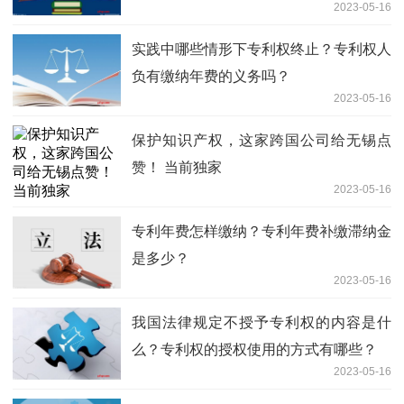
2023-05-16
实践中哪些情形下专利权终止？专利权人
负有缴纳年费的义务吗？
2023-05-16
保护知识产权，这家跨国公司给无锡点
赞！ 当前独家
2023-05-16
专利年费怎样缴纳？专利年费补缴滞纳金
是多少？
2023-05-16
我国法律规定不授予专利权的内容是什
么？专利权的授权使用的方式有哪些？
2023-05-16