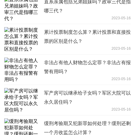
直系亲属包括兄弟姐妹吗？政审三代是指
哪三代？
2023-05-16
累计投票制度怎么算？累计投票和直接投
票的区别是什么？
2023-05-16
非法占有他人财物怎么定罪？非法占有报
警有用吗？
2023-05-16
军产房可以继承给子女吗？军区大院可以
永久居住吗？
2023-05-16
缓刑考验期又犯新罪如何处理？缓刑还剩
一个月收监怎么计算？