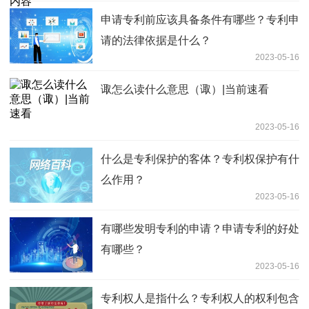
申请专利前应该具备条件有哪些？专利申
请的法律依据是什么？
2023-05-16
诹怎么读什么意思（诹）|当前速看
2023-05-16
什么是专利保护的客体？专利权保护有什
么作用？
2023-05-16
有哪些发明专利的申请？申请专利的好处
有哪些？
2023-05-16
专利权人是指什么？专利权人的权利包含