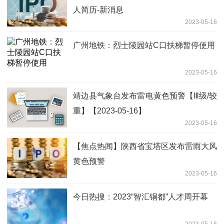
人简历-新消息
2023-05-16
广州地铁：烈士陵园站C口扶梯暂停使用
2023-05-16
靖边县气象台发布雷电黄色预警【Ⅲ级/较
重】【2023-05-16】
2023-05-16
【焦点热闻】陕西省宝塔区发布雷雨大风
黄色预警
2023-05-16
今日热搜：2023“智汇铜都”人才周开幕