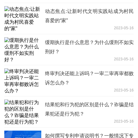
动态焦点:让新时代文明实践站成为村民
喜爱的“家”
2023-05-16
缓期执行是什么意思？为什么缓刑不如实
刑好？
2023-05-16
终审判决还能上诉吗？一审二审再审都败
诉怎么办？
2023-05-16
结果犯和行为犯的区别是什么？诈骗是结
果犯还是行为犯？
2023-05-16
如何撰写专利申请说明书？一般情况下专