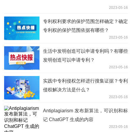
2023-05-16
专利权利要求的保护范围怎样确定？确定
专利权的保护范围依据有哪些？
2023-05-16
生活中发明创造可以申请专利吗？有哪些
发明创造可以申请专利？
2023-05-16
实践中专利侵权怎样进行搜集证据？专利
侵权解决方法是什么？
2023-05-16
Antiplagiarism 发布新算法，可识别和标
记 ChatGPT 生成的内容
2023-05-16