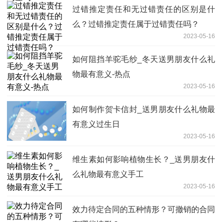
过错推定责任和无过错责任的区别是什
么？过错推定责任属于过错责任吗？
2023-05-16
如何阻挡羊驼毛纱_冬天送男朋友什么礼
物最有意义-热点
2023-05-16
如何制作贺卡信封_送男朋友什么礼物最
有意义过生日
2023-05-16
维生素如何影响植物生长？_送男朋友什
么礼物最有意义手工
2023-05-16
效力待定合同的五种情形？可撤销的合同