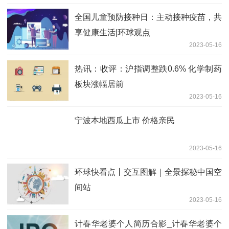
全国儿童预防接种日：主动接种疫苗，共
享健康生活|环球观点
2023-05-16
热讯：收评：沪指调整跌0.6% 化学制药
板块涨幅居前
2023-05-16
宁波本地西瓜上市 价格亲民
2023-05-16
环球快看点丨交互图解｜全景探秘中国空
间站
2023-05-16
计春华老婆个人简历合影_计春华老婆个