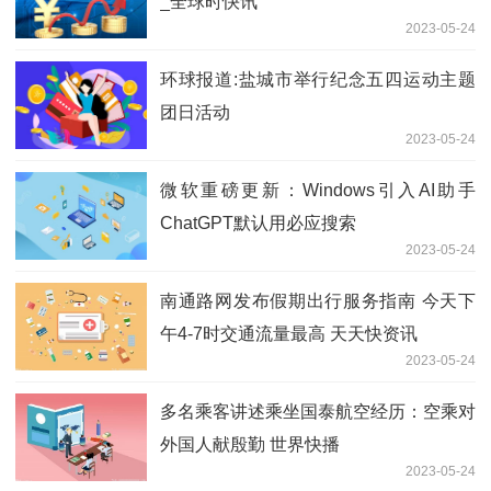
_全球时快讯
2023-05-24
环球报道:盐城市举行纪念五四运动主题
团日活动
2023-05-24
微软重磅更新：Windows引入AI助手
ChatGPT默认用必应搜索
2023-05-24
南通路网发布假期出行服务指南 今天下
午4-7时交通流量最高 天天快资讯
2023-05-24
多名乘客讲述乘坐国泰航空经历：空乘对
外国人献殷勤 世界快播
2023-05-24