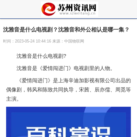
沈雅音是什么电视剧？沈雅音和外公相认是哪一集？
时间：2023-05-24 10:44:16 来源：中国物联网
沈雅音是什么电视剧?
沈雅音是《爱情闯进门》电视剧里的人物。
《爱情闯进门》是上海辛迪加影视有限公司出品的
偶像剧，韩风和陈致共同执导，宋茜、辰亦儒、周觅等
主演。