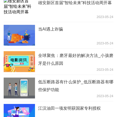
雄安新区首届“智绘未来”科技活动周开幕
2023-05-24
当AI遇上诈骗
2023-05-24
全球聚焦：磨牙最好的解决方法_小孩磨
牙是什么原因
2023-05-24
低压断路器有什么保护_低压断路器有哪
些保护功能
2023-05-24
江汉油田一项发明获国家专利授权