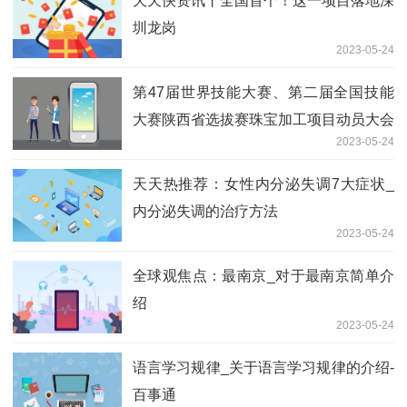
天天快资讯丨全国首个！这一项目落地深
圳龙岗
2023-05-24
第47届世界技能大赛、第二届全国技能
大赛陕西省选拔赛珠宝加工项目动员大会
2023-05-24
开幕 天天观点
天天热推荐：女性内分泌失调7大症状_
内分泌失调的治疗方法
2023-05-24
全球观焦点：最南京_对于最南京简单介
绍
2023-05-24
语言学习规律_关于语言学习规律的介绍-
百事通