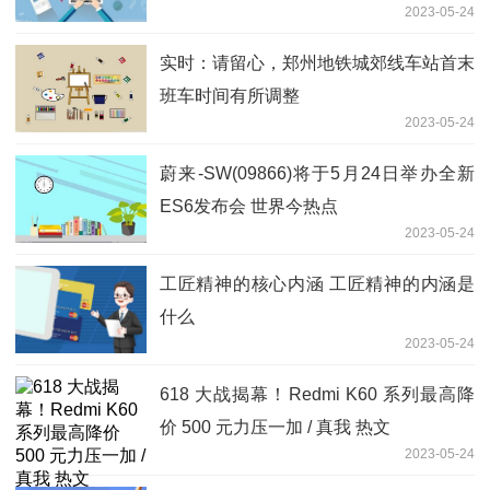
2023-05-24
实时：请留心，郑州地铁城郊线车站首末
班车时间有所调整
2023-05-24
蔚来-SW(09866)将于5月24日举办全新
ES6发布会 世界今热点
2023-05-24
工匠精神的核心内涵 工匠精神的内涵是
什么
2023-05-24
618 大战揭幕！Redmi K60 系列最高降
价 500 元力压一加 / 真我 热文
2023-05-24