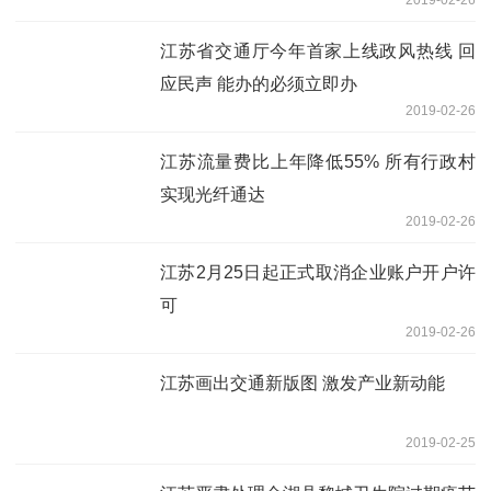
江苏省交通厅今年首家上线政风热线 回
应民声 能办的必须立即办
2019-02-26
江苏流量费比上年降低55% 所有行政村
实现光纤通达
2019-02-26
江苏2月25日起正式取消企业账户开户许
可
2019-02-26
江苏画出交通新版图 激发产业新动能
2019-02-25