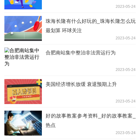
2023-05-24
珠海长隆有什么好玩的_珠海长隆怎么玩
最划算 环球关注
2023-05-24
合肥南站集中整治非法营运行为
2023-05-24
美国经济增长放缓 衰退预期上升
2023-05-24
好的故事教案参考资料_好的故事教案_
热点
2023-05-24