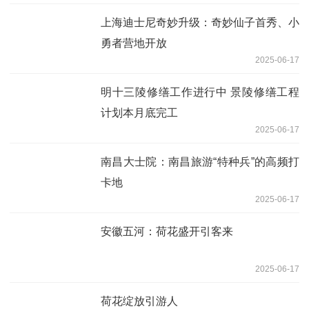
上海迪士尼奇妙升级：奇妙仙子首秀、小
勇者营地开放
2025-06-17
明十三陵修缮工作进行中 景陵修缮工程
计划本月底完工
2025-06-17
南昌大士院：南昌旅游“特种兵”的高频打
卡地
2025-06-17
安徽五河：荷花盛开引客来
2025-06-17
荷花绽放引游人