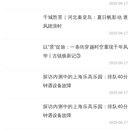
2025-06-17
千城胜景｜河北秦皇岛：夏日帆影动 逐
风踏浪时
2025-06-17
以“景”促旅：一条街穿越时空重现千年风
华丨古镇焕新记③
2025-06-17
探访内测中的上海乐高乐园：排队40分
钟遇设备故障
2025-06-17
探访内测中的上海乐高乐园：排队40分
钟遇设备故障
2025-06-17