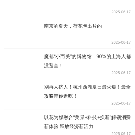
2025-06-17
南京的夏天，荷花包出片的
2025-06-17
魔都“小而美”的博物馆，90%的上海人都
没逛全！
2025-06-17
别再人挤人！杭州西湖夏日最火爆！最全
攻略带你逛吃！
2025-06-17
以花为媒融合“美景+科技+换新”解锁消费
新体验 释放经济新活力
2025-06-17