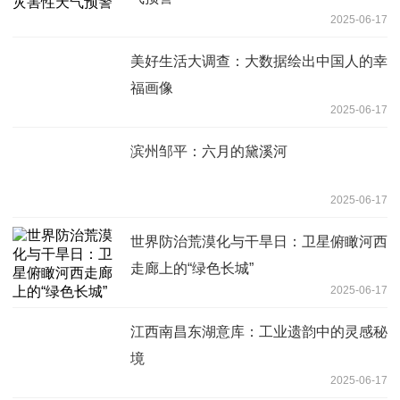
2025-06-17
美好生活大调查：大数据绘出中国人的幸
福画像
2025-06-17
滨州邹平：六月的黛溪河
2025-06-17
世界防治荒漠化与干旱日：卫星俯瞰河西
走廊上的“绿色长城”
2025-06-17
江西南昌东湖意库：工业遗韵中的灵感秘
境
2025-06-17