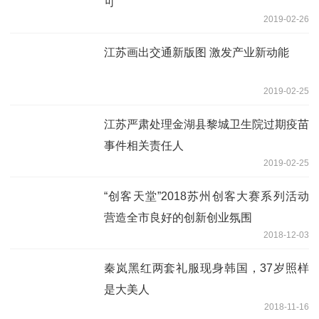
可
2019-02-26
江苏画出交通新版图 激发产业新动能
2019-02-25
江苏严肃处理金湖县黎城卫生院过期疫苗
事件相关责任人
2019-02-25
“创客天堂”2018苏州创客大赛系列活动
营造全市良好的创新创业氛围
2018-12-03
秦岚黑红两套礼服现身韩国，37岁照样
是大美人
2018-11-16