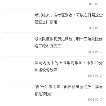
2025-06-17
考试结束，准考证别收！可以在日照这些
景区当门票用
2025-06-17
最大限度恢复历史风貌，明十三陵景陵修
缮工程本月完工
2025-06-17
探访内测中的上海乐高乐园：排队40分
钟遇设备故障
2025-06-17
“夏”一站来山东丨向日葵绚丽绽放，满屏
都是“阳光”！
2025-06-17