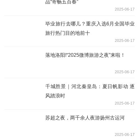
品“寄畅五百春”
2025-06-17
毕业旅行去哪儿？重庆入选6月全国毕业
旅行热门目的地前十
2025-06-17
落地洛阳!“2025微博旅游之夜”来啦！
2025-06-17
千城胜景｜河北秦皇岛：夏日帆影动 逐
风踏浪时
2025-06-17
苏超之夜，两千余人夜游扬州古运河
2025-06-17