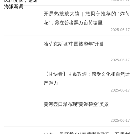
开屏热搜放大镜｜撒贝宁推荐的 “炸荷
花”，藏在普者黑万亩荷塘里
2025-06-17
哈萨克斯坦“中国旅游年”开幕
2025-06-17
【甘快看】甘肃敦煌：感受文化和自然遗
产魅力
2025-06-17
黄河壶口瀑布现“黄瀑碧空”美景
2025-06-17