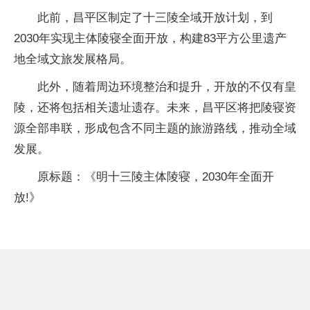
此前，昌平区制定了十三陵全域开放计划，到
2030年实现主体陵寝全面开放，构建83平方公里遗产
地全域文旅发展格局。
此外，随着周边环境整治和提升，开放的不仅有皇
陵，还将包括相关遗址遗存。未来，昌平区将把陵寝资
源全部串联，形成包含不同主题的旅游路线，推动全域
发展。
原标题：《明十三陵主体陵寝，2030年全面开
放!》