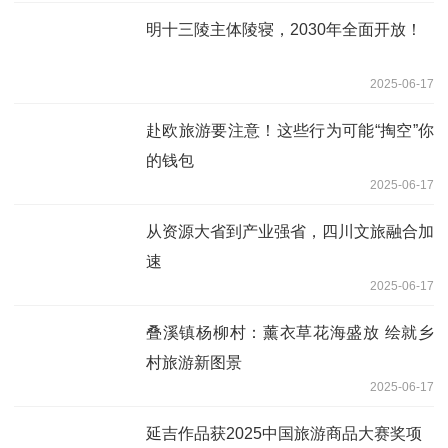
明十三陵主体陵寝，2030年全面开放！
2025-06-17
赴欧旅游要注意！这些行为可能“掏空”你
的钱包
2025-06-17
从资源大省到产业强省，四川文旅融合加
速
2025-06-17
叠溪镇杨柳村：薰衣草花海盛放 绘就乡
村旅游新图景
2025-06-17
延吉作品获2025中国旅游商品大赛奖项