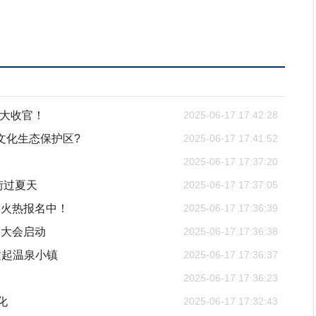
盛大收官！
2025-06-17 17:42:28
文化生态保护区?
2025-06-17 17:41:52
2025-06-17 17:37:20
街过夏天
2025-06-17 17:37:05
划火热报名中！
2025-06-17 17:36:39
山大会启动
2025-06-17 17:36:38
建起温泉小镇
2025-06-17 17:36:37
2025-06-17 17:36:23
化
2025-06-17 17:32:43