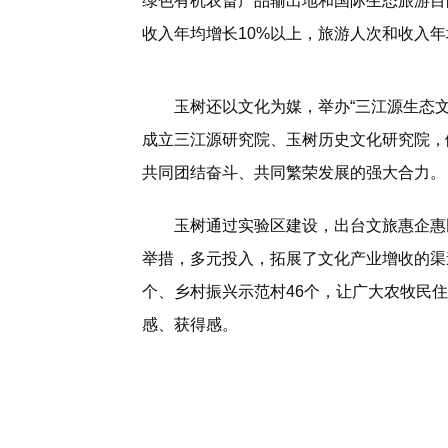
绿色有机农畜产品输出地和国际生态旅游目
收入年均增长10%以上，旅游人次和收入年
玉树还以文化为媒，举办“三江源生态
成立三江源研究院、玉树历史文化研究院，做
共同团结奋斗、共同繁荣发展的强大合力。
玉树通过实验区建设，出台文旅惠企惠
举措，多元投入，拓展了文化产业增收的渠
个、乡村振兴示范村46个，让广大农牧民
感、获得感。
标签：