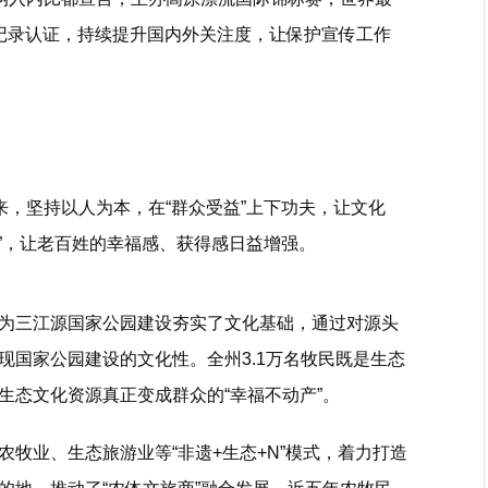
记录认证，持续提升国内外关注度，让保护宣传工作
来，坚持以人为本，在“群众受益”上下功夫，让文化
银”，让老百姓的幸福感、获得感日益增强。
为三江源国家公园建设夯实了文化基础，通过对源头
现国家公园建设的文化性。全州3.1万名牧民既是生态
生态文化资源真正变成群众的“幸福不动产”。
牧业、生态旅游业等“非遗+生态+N”模式，着力打造