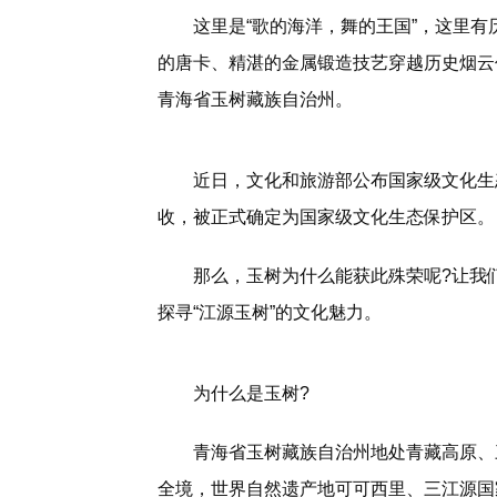
这里是“歌的海洋，舞的王国”，这里
的唐卡、精湛的金属锻造技艺穿越历史烟云
青海省玉树藏族自治州。
近日，文化和旅游部公布国家级文化生
收，被正式确定为国家级文化生态保护区。
那么，玉树为什么能获此殊荣呢?让我
探寻“江源玉树”的文化魅力。
为什么是玉树?
青海省玉树藏族自治州地处青藏高原、
全境，世界自然遗产地可可西里、三江源国