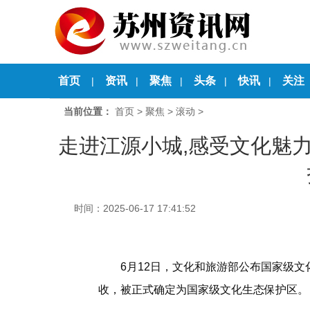
首页
资讯
聚焦
头条
快讯
关注
|
|
|
|
|
当前位置：
首页
>
聚焦
>
滚动
>
走进江源小城,感受文化魅
时间：2025-06-17 17:41:52
6月12日，文化和旅游部公布国家级文
收，被正式确定为国家级文化生态保护区。