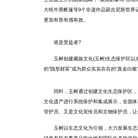
大牦牛黑帐篷等9个非遗作品获吉尼斯世界
更加有形有感有效。
谁是受益者?
玉树创建藏族文化(玉树)生态保护区以
的“隐形财富”成为群众实实在在的“真金白
同时，玉树通过创建文化生态保护区，
文化遗产进行系统保护和集成展示，全面体
管护员、又是文化宣传员和文物保护员，让
玉树以生态文化为引领，大力发展生态农